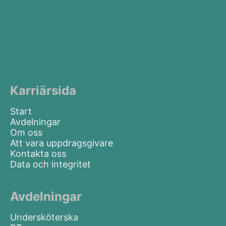
Karriärsida
Start
Avdelningar
Om oss
Att vara uppdragsgivare
Kontakta oss
Data och integritet
Avdelningar
Undersköterska