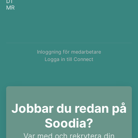
DT
MR
Inloggning för medarbetare
Logga in till Connect
Jobbar du redan på
Soodia?
Var med och rekrytera din