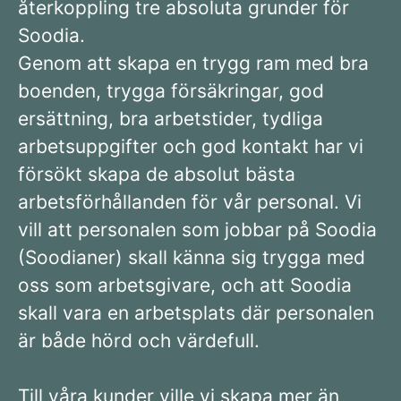
återkoppling tre absoluta grunder för
Soodia.
Genom att skapa en trygg ram med bra
boenden, trygga försäkringar, god
ersättning, bra arbetstider, tydliga
arbetsuppgifter och god kontakt har vi
försökt skapa de absolut bästa
arbetsförhållanden för vår personal. Vi
vill att personalen som jobbar på Soodia
(Soodianer) skall känna sig trygga med
oss som arbetsgivare, och att Soodia
skall vara en arbetsplats där personalen
är både hörd och värdefull.
Till våra kunder ville vi skapa mer än