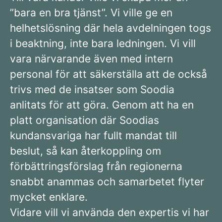
”bara en bra tjänst”. Vi ville ge en
helhetslösning där hela avdelningen togs
i beaktning, inte bara ledningen. Vi vill
vara närvarande även med intern
personal för att säkerställa att de också
trivs med de insatser som Soodia
anlitats för att göra. Genom att ha en
platt organisation där Soodias
kundansvariga har fullt mandat till
beslut, så kan återkoppling om
förbättringsförslag från regionerna
snabbt anammas och samarbetet flyter
mycket enklare.
Vidare vill vi använda den expertis vi har