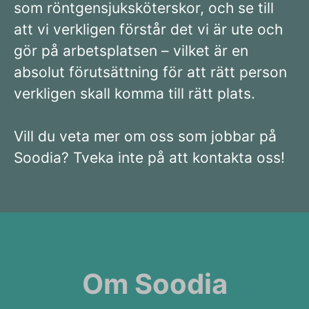
som röntgensjuksköterskor, och se till
att vi verkligen förstår det vi är ute och
gör på arbetsplatsen – vilket är en
absolut förutsättning för att rätt person
verkligen skall komma till rätt plats.
Vill du veta mer om oss som jobbar på
Soodia? Tveka inte på att kontakta oss!
Om Soodia