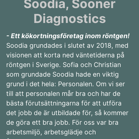
Soodia, Sooner
Diagnostics
- Ett kökortningsföretag inom röntgen!
Soodia grundades i slutet av 2018, med
visionen att korta ned väntetiderna på
röntgen i Sverige. Sofia och Christian
som grundade Soodia hade en viktig
grund i det hela: Personalen. Om vi ser
till att personalen mår bra och har de
bästa förutsättningarna för att utföra
det jobb de är utbildade för, så kommer
de göra ett bra jobb. För oss var bra
arbetsmiljö, arbetsglädje och